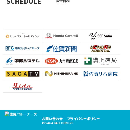
SCHEDULE
試合日程
お問い合わせ
プライバシーポリシー
© SAGA BALLOONERS