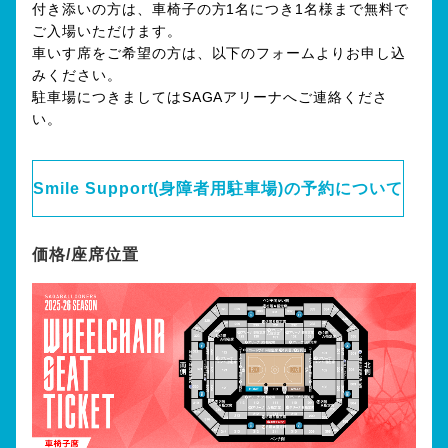
付き添いの方は、車椅子の方1名につき1名様まで無料で
ご入場いただけます。
車いす席をご希望の方は、以下のフォームよりお申し込
みください。
駐車場につきましてはSAGAアリーナへご連絡くださ
い。
Smile Support(身障者用駐車場)の予約について
価格/座席位置