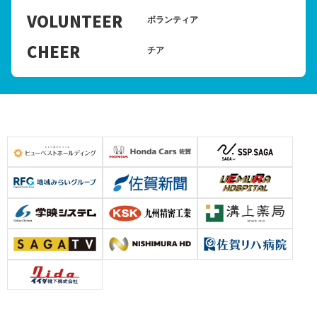
VOLUNTEER
ボランティア
CHEER
チア