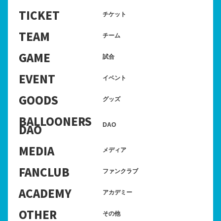
TICKET
チケット
TEAM
チーム
GAME
試合
EVENT
イベント
GOODS
グッズ
BALLOONERS
DAO
DAO
MEDIA
メディア
FANCLUB
ファンクラブ
ACADEMY
アカデミー
OTHER
その他