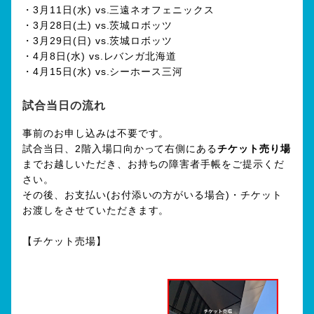
・3月11日(水) vs.三遠ネオフェニックス
・3月28日(土) vs.茨城ロボッツ
・3月29日(日) vs.茨城ロボッツ
・4月8日(水) vs.レバンガ北海道
・4月15日(水) vs.シーホース三河
試合当日の流れ
事前のお申し込みは不要です。
試合当日、2階入場口向かって右側にある
チケット売り場
までお越しいただき、お持ちの障害者手帳をご提示くだ
さい。
その後、お支払い(お付添いの方がいる場合)・チケット
お渡しをさせていただきます。
【チケット売場】