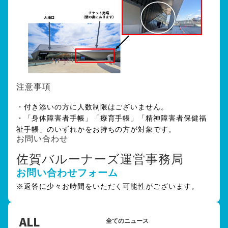
注意事項
・付き添いの方に人数制限はございません。
・「身体障害者手帳」「療育手帳」「精神障害者保健福
祉手帳」のいずれかをお持ちの方が対象です。
お問い合わせ
佐賀バルーナーズ運営事務局
お問い合わせフォーム
※返答に少々お時間をいただく可能性がございます。
ALL
全てのニュース