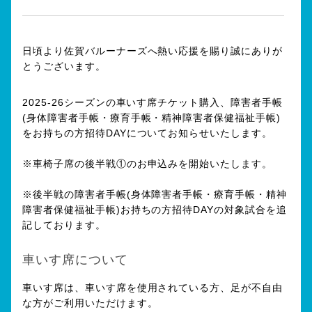
日頃より佐賀バルーナーズへ熱い応援を賜り誠にありが
とうございます。
2025-26シーズンの車いす席チケット購入、障害者手帳
(身体障害者手帳・療育手帳・精神障害者保健福祉手帳)
をお持ちの方招待DAYについてお知らせいたします。
※車椅子席の後半戦①のお申込みを開始いたします。
※後半戦の障害者手帳(身体障害者手帳・療育手帳・精神
障害者保健福祉手帳)お持ちの方招待DAYの対象試合を追
記しております。
車いす席について
車いす席は、車いす席を使用されている方、足が不自由
な方がご利用いただけます。