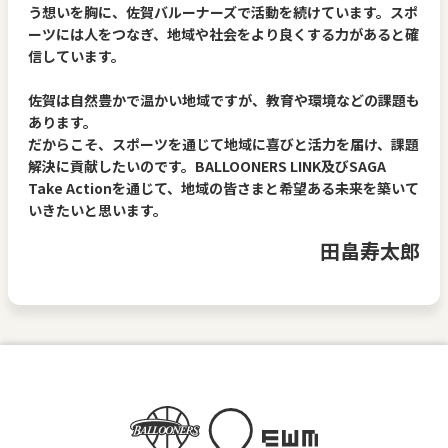
う想いを胸に、佐賀バルーナーズで活動を続けています。スポ
ーツには人をつなぎ、地域や社会をより良くする力があると確
信しています。
佐賀は自然豊かで温かい地域ですが、教育や環境などの課題も
あります。
だからこそ、スポーツを通じて地域に喜びと活力を届け、課題
解決に貢献したいのです。BALLOONERS LINK及びSAGA
Take Actionを通じて、地域の皆さまと希望ある未来を築いて
いきたいと思います。
田畠寿太郎