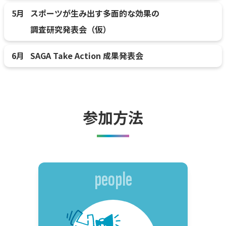
5月
スポーツが生み出す多面的な効果の
調査研究発表会（仮）
6月
SAGA Take Action 成果発表会
参加方法
people