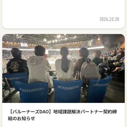
2024.10.28
【バルーナーズDAO】地域課題解決パートナー契約締
結のお知らせ