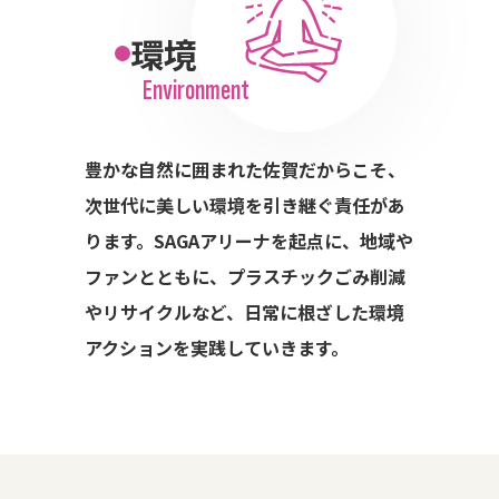
環境
Environment
豊かな自然に囲まれた佐賀だからこそ、
次世代に美しい環境を引き継ぐ責任があ
ります。SAGAアリーナを起点に、地域や
ファンとともに、プラスチックごみ削減
やリサイクルなど、日常に根ざした環境
アクションを実践していきます。