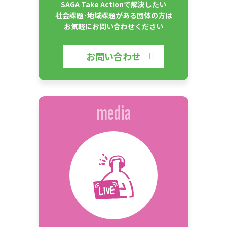
SAGA Take Actionで解決したい
社会課題･地域課題がある団体の方は
お気軽にお問い合わせください
お問い合わせ
media