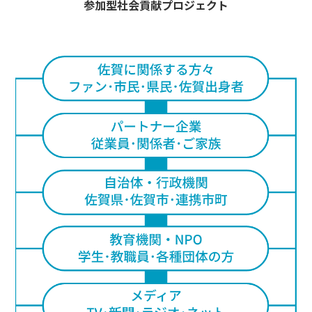
参加型社会貢献プロジェクト