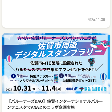
2024.11.30
【バルーナーズDAO】佐賀インターナショナルバルー
ンフェスタでANAとのコラボ企画実施