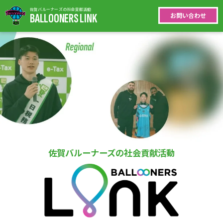
佐賀バルーナーズの社会貢献活動
BALLOONERS LINK
お問い合わせ
佐賀バルーナーズの社会貢献活動