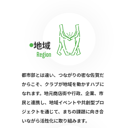
地域
Region
都市部とは違い、つながりの密な佐賀だ
からこそ、クラブが地域を動かすハブに
なれます。地元商店街や行政、企業、市
民と連携し、地域イベントや共創型プロ
ジェクトを通じて、まちの課題に向き合
いながら活性化に取り組みます。