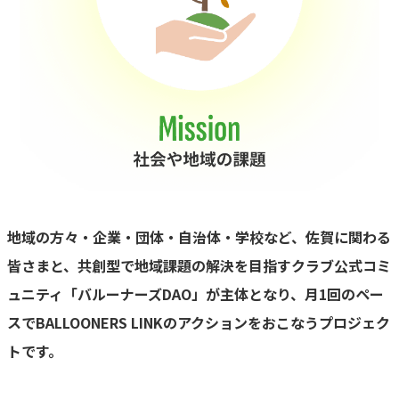
地域の方々・企業・団体・自治体・学校など、佐賀に関わる
皆さまと、共創型で地域課題の解決を目指すクラブ公式コミ
ュニティ「バルーナーズDAO」が主体となり、月1回のペー
スでBALLOONERS LINKのアクションをおこなうプロジェク
トです。