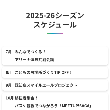
2025-26シーズン
スケジュール
7月
みんなでつくる！
アリーナ体験共創会議
8月
こどもの居場所づくりTIP OFF！
9月
認知症スマイルエールプロジェクト
10月
移住者集合！
バスケ観戦でつながろう「MEETUP!SAGA」