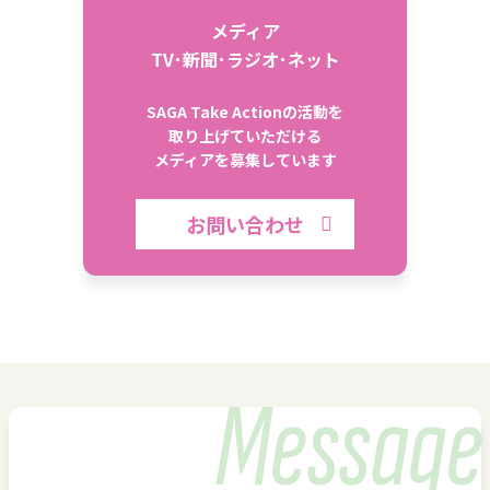
メディア
TV･新聞･ラジオ･ネット
SAGA Take Actionの活動を
取り上げていただける
メディアを募集しています
お問い合わせ
Message