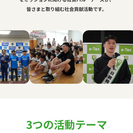
皆さまと取り組む社会貢献活動です。
3つの活動テーマ