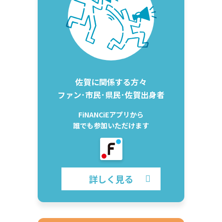
佐賀に関係する方々
ファン･市民･県民･佐賀出身者
FiNANCiEアプリから
誰でも参加いただけます
詳しく見る