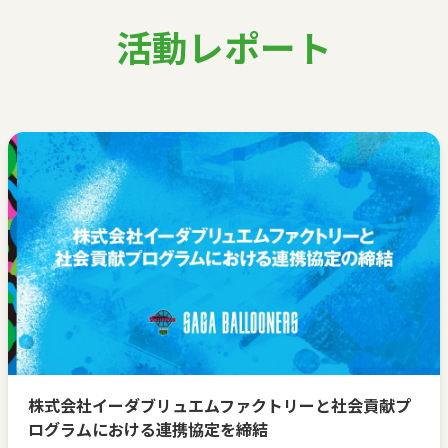
活動レポート
株式会社イーダブリュエムファクトリーと社会貢献プ
ログラムにおける連携協定を締結