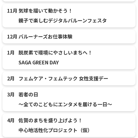
11月
気球を描いて動かそう！
親子で楽しむデジタルバルーンフェスタ
12月
バルーナーズお仕事体験
1月
脱炭素で環境にやさしいまちへ！
SAGA GREEN DAY
2月
フェムケア・フェムテック 女性支援デー
3月
若者の日
～全てのこどもにエンタメを届ける一日～
4月
佐賀のまちを盛り上げよう！
中心地活性化プロジェクト（仮）