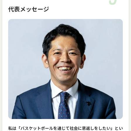
代表メッセージ
私は「バスケットボールを通じて社会に恩返しをしたい」とい