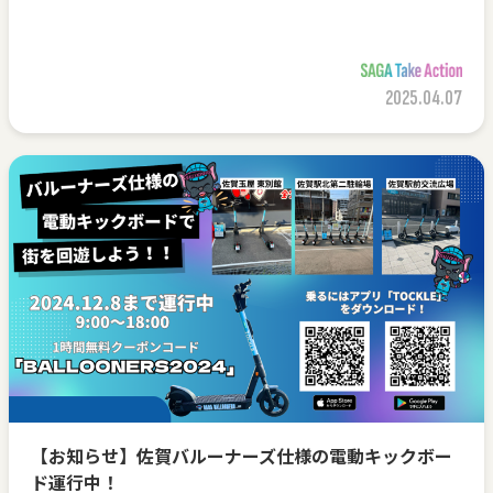
2025.04.07
【お知らせ】佐賀バルーナーズ仕様の電動キックボー
ド運行中！