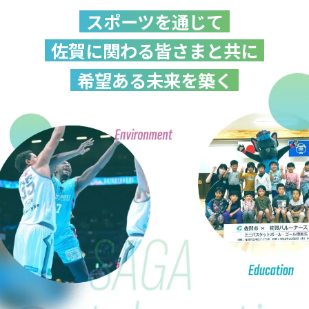
スポーツを通じて
佐賀に関わる皆さまと共に
希望ある未来を築く