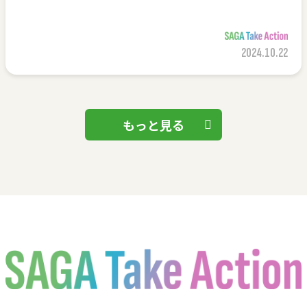
2024.10.22
もっと見る