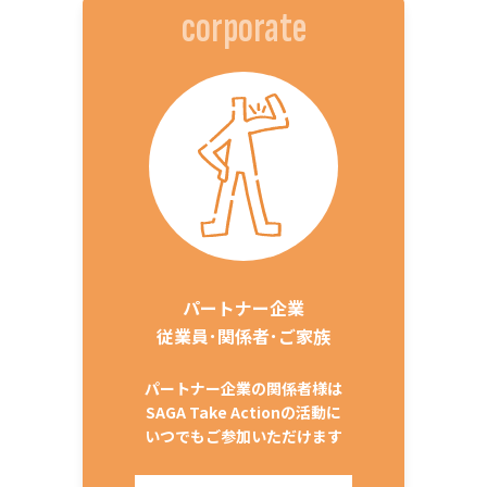
corporate
パートナー企業
従業員･関係者･ご家族
パートナー企業の関係者様は
SAGA Take Actionの活動に
いつでもご参加いただけます