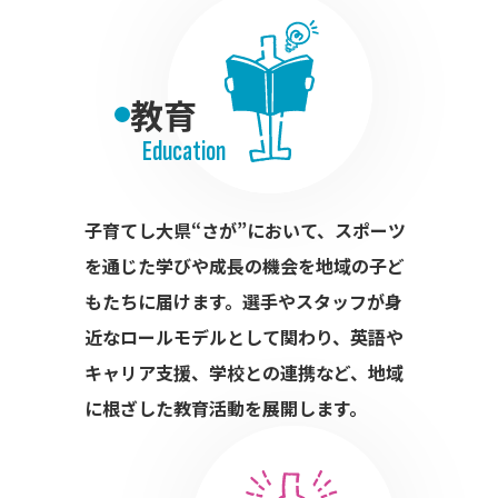
教育
Education
子育てし大県“さが”において、スポーツ
を通じた学びや成長の機会を地域の子ど
もたちに届けます。選手やスタッフが身
近なロールモデルとして関わり、英語や
キャリア支援、学校との連携など、地域
に根ざした教育活動を展開します。