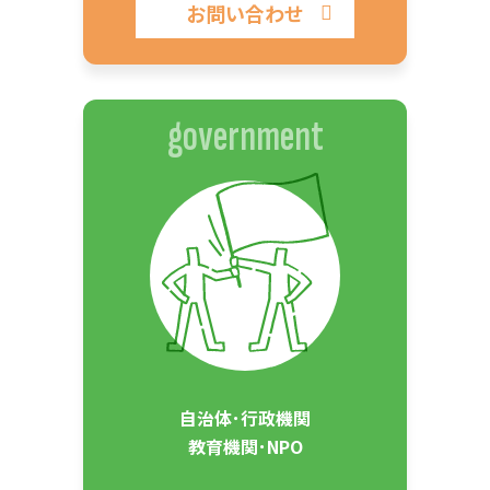
お問い合わせ
government
自治体･行政機関
教育機関･NPO