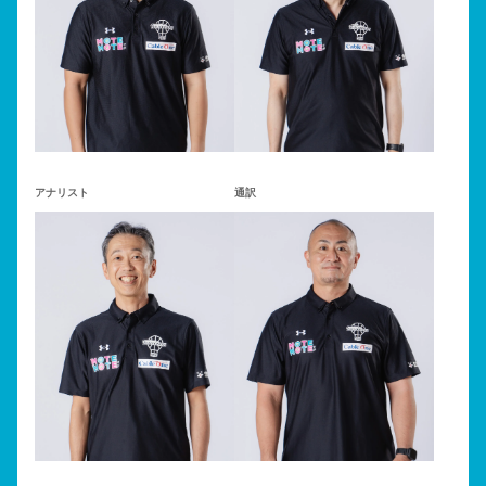
アナリスト
通訳