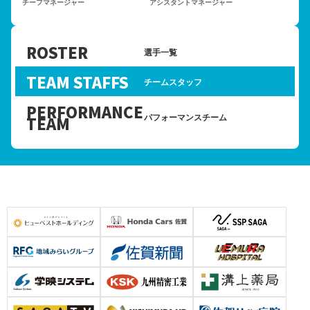
チーフマネージャー
アシスタントマネージャー
ROSTER
選手一覧
TEAM STAFFS
チームスタッフ
PERFORMANCE
パフォーマンスチーム
TEAM