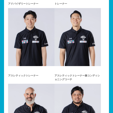
アドバイザリートレーナー
トレーナー
アスレティックトレーナー
アスレティックトレーナー兼コンディシ
ョニングコーチ