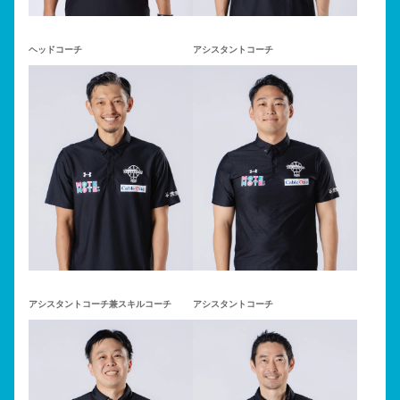
ヘッドコーチ
アシスタントコーチ
アシスタントコーチ兼スキルコーチ
アシスタントコーチ