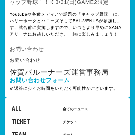
ャップ野球！！※3/31(日)GAME2限定
Youtubeや各種メディアで話題の「キャップ野球」に、
ハリーホークとハニーズそしてBAL-VENUSが参加しま
す。試合前に実施しますので、いつもより早めにSAGA
アリーナにお越しいただき、一緒に楽しみましょう！
お問い合わせ
お問い合わせ
佐賀バルーナーズ運営事務局
お問い合わせフォーム
※返答に少々お時間をいただく可能性がございます。
ALL
全てのニュース
TICKET
チケット
チーム