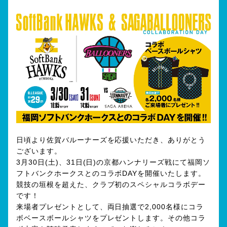
日頃より佐賀バルーナーズを応援いただき、ありがとう
ございます。
3月30日(土)、31日(日)の京都ハンナリーズ戦にて福岡ソ
フトバンクホークスとのコラボDAYを開催いたします。
競技の垣根を超えた、クラブ初のスペシャルコラボデー
です！
来場者プレゼントとして、両日抽選で2,000名様にコラ
ボベースボールシャツをプレゼントします。その他コラ