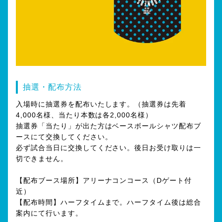
抽選・配布方法
入場時に抽選券を配布いたします。（抽選券は先着
4,000名様、当たり本数は各2,000名様）
抽選券「当たり」が出た方はベースボールシャツ配布ブ
ースにて交換してください。
必ず試合当日に交換してください。後日お受け取りは一
切できません。
【配布ブース場所】アリーナコンコース（Dゲート付
近）
【配布時間】ハーフタイムまで。ハーフタイム後は総合
案内にて行います。