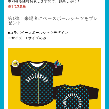
ボ内容も随時発表しますので、お楽しみに！
※3/13更新
第1弾！来場者にベースボールシャツをプレ
ゼント
■コラボベースボールシャツデザイン
※サイズ：Lサイズのみ