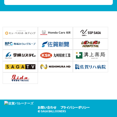
お問い合わせ
プライバシーポリシー
© SAGA BALLOONERS