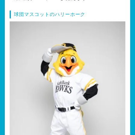
球団マスコットのハリーホーク