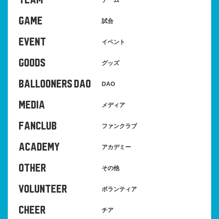
TEAM
GAME
試合
EVENT
イベント
GOODS
グッズ
BALLOONERS DAO
DAO
MEDIA
メディア
FANCLUB
ファンクラブ
ACADEMY
アカデミー
OTHER
その他
VOLUNTEER
ボランティア
CHEER
チア