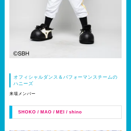
オフィシャルダンス＆パフォーマンスチームの
ハニーズ
来場メンバー
SHOKO / MAO / MEI / shino