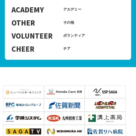
ACADEMY
アカデミー
OTHER
その他
VOLUNTEER
ボランティア
CHEER
チア