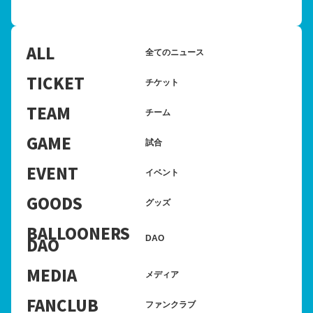
ALL
全てのニュース
TICKET
チケット
TEAM
チーム
GAME
試合
EVENT
イベント
GOODS
グッズ
BALLOONERS
DAO
DAO
MEDIA
メディア
FANCLUB
ファンクラブ