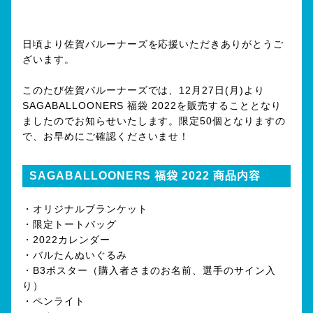
日頃より佐賀バルーナーズを応援いただきありがとうご
ざいます。
このたび佐賀バルーナーズでは、12月27日(月)より
SAGABALLOONERS 福袋 2022を販売することとなり
ましたのでお知らせいたします。限定50個となりますの
で、お早めにご確認くださいませ！
SAGABALLOONERS 福袋 2022 商品内容
・オリジナルブランケット
・限定トートバッグ
・2022カレンダー
・バルたんぬいぐるみ
・B3ポスター（購入者さまのお名前、選手のサイン入
り）
・ペンライト