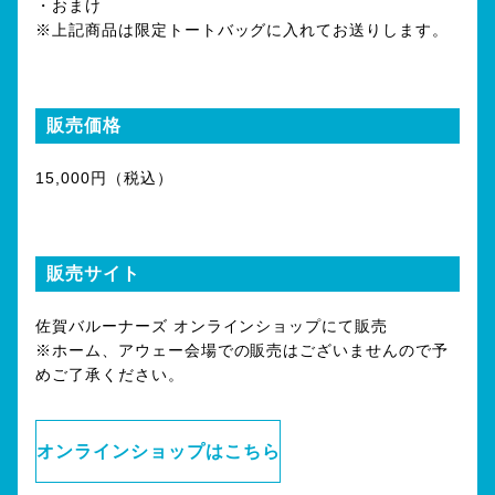
・おまけ
※上記商品は限定トートバッグに入れてお送りします。
販売価格
15,000円（税込）
販売サイト
佐賀バルーナーズ オンラインショップにて販売
※ホーム、アウェー会場での販売はございませんので予
めご了承ください。
オンラインショップはこちら