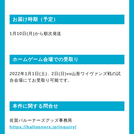
お届け時期（予定）
1月10日(月)から順次発送
ホームゲーム会場での受取り
2022年1月1日(土)、2日(日)vs山形ワイヴァンズ戦の試
合会場にてお受取り可能です。
本件に関する問合せ
佐賀バルーナーズグッズ事務局
https://ballooners.jp/inquiry/