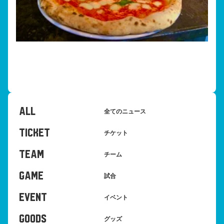
ALL
全てのニュース
TICKET
チケット
TEAM
チーム
GAME
試合
EVENT
イベント
GOODS
グッズ