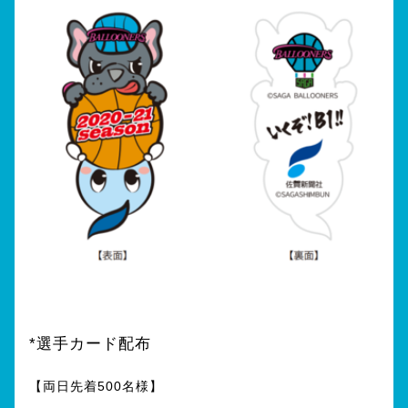
*選手カード配布
【両日先着500名様】