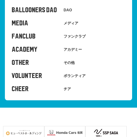
BALLOONERS DAO
DAO
MEDIA
メディア
FANCLUB
ファンクラブ
ACADEMY
アカデミー
OTHER
その他
VOLUNTEER
ボランティア
CHEER
チア