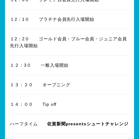
１2：1０ プラチナ会員先行入場開始
１2：2０ ゴールド会員・ブルー会員・ジュニア会員
先行入場開始
１２：3０ 一般入場開始
１３：２０ オープニング
１４：００ Tip off
ハーフタイム
佐賀新聞presents
シュートチャレンジ