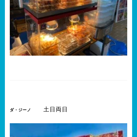
土日両日
ダ・ジーノ