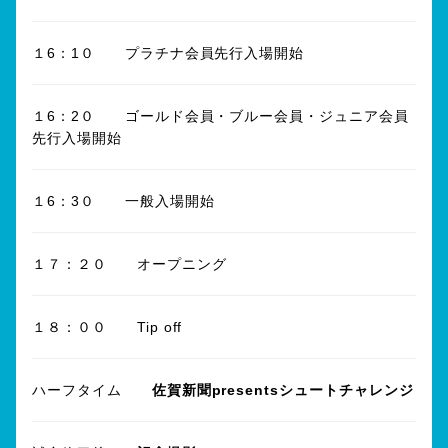
１6：1０ プラチナ会員先行入場開始
１6：2０ ゴールド会員・ブルー会員・ジュニア会員
先行入場開始
１6：3０ 一般入場開始
１７：２０ オープニング
１８：００ Tip off
ハーフタイム
佐賀新聞presents
シュートチャレンジ