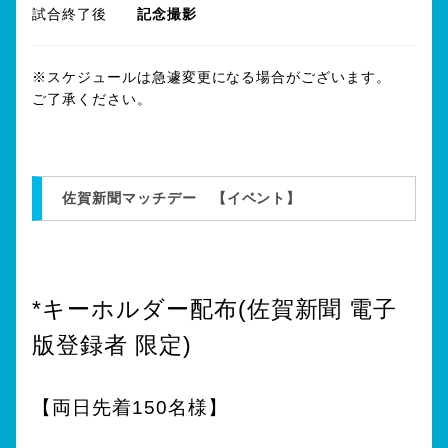
試合終了後
記念撮影
※スケジュールは急遽変更になる場合がございます。
ご了承ください。
佐賀新聞マッチデー 【イベント】
*キーホルダー配布(佐賀新聞 電子
版登録者 限定)
【両日先着150名様】