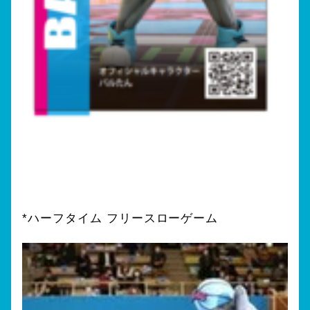
*ハーフタイム フリースローゲーム