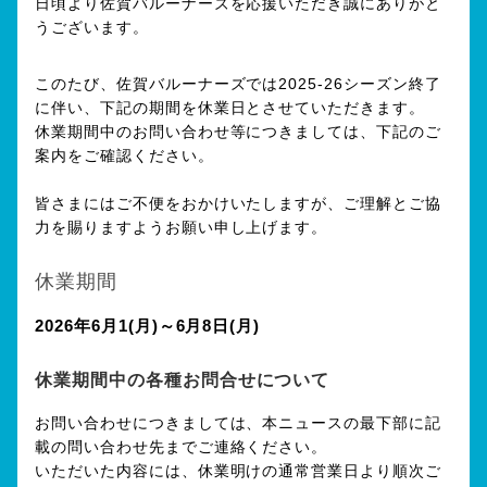
日頃より佐賀バルーナーズを応援いただき誠にありがと
うございます。
このたび、佐賀バルーナーズでは2025-26シーズン終了
に伴い、下記の期間を休業日とさせていただきます。
休業期間中のお問い合わせ等につきましては、下記のご
案内をご確認ください。
皆さまにはご不便をおかけいたしますが、ご理解とご協
力を賜りますようお願い申し上げます。
休業期間
2026年6月1(月)～6月8日(月)
休業期間中の各種お問合せについて
お問い合わせにつきましては、本ニュースの最下部に記
載の問い合わせ先までご連絡ください。
いただいた内容には、休業明けの通常営業日より順次ご