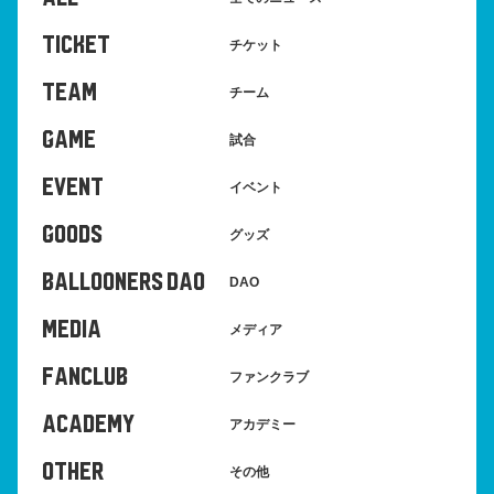
TICKET
チケット
TEAM
チーム
GAME
試合
EVENT
イベント
GOODS
グッズ
BALLOONERS DAO
DAO
MEDIA
メディア
FANCLUB
ファンクラブ
ACADEMY
アカデミー
OTHER
その他