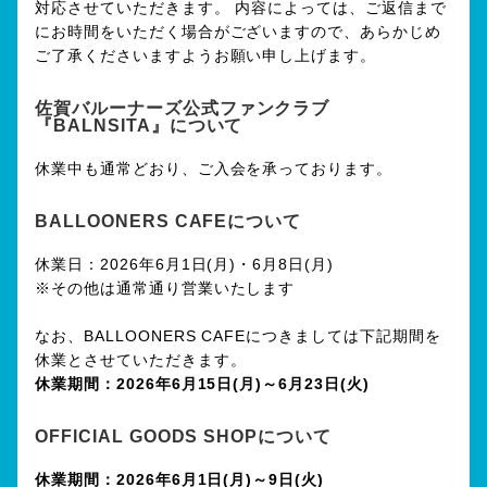
対応させていただきます。 内容によっては、ご返信まで
にお時間をいただく場合がございますので、あらかじめ
ご了承くださいますようお願い申し上げます。
佐賀バルーナーズ公式ファンクラブ
『BALNSITA』について
休業中も通常どおり、ご入会を承っております。
BALLOONERS CAFEについて
休業日：2026年6月1日(月)・6月8日(月)
※その他は通常通り営業いたします
なお、BALLOONERS CAFEにつきましては下記期間を
休業とさせていただきます。
休業期間：2026年6月15日(月)～6月23日(火)
OFFICIAL GOODS SHOPについて
休業期間：2026年6月1日(月)～9日(火)