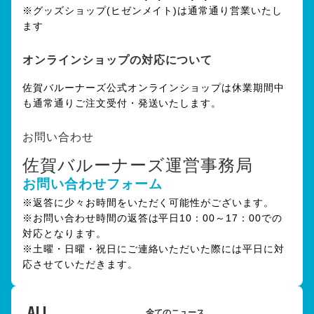
※グッズショップ(ヒゼンメイト)は通常通り営業いたし
ます
オンラインショップの対応について
佐賀バルーナーズ公式オンラインショップは休業期間中
も通常通りご注文受付・発送いたします。
お問い合わせ
佐賀バルーナーズ運営事務局
お問い合わせフォーム
※返答に少々お時間をいただく可能性がございます。
※お問い合わせ時間の返答は平日10：00～17：00での
対応となります。
※土曜・日曜・祝日にご連絡いただいた際には平日に対
応させていただきます。
ALL
全てのニュース