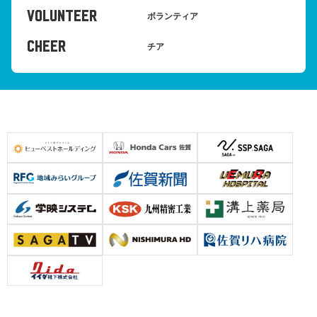
VOLUNTEER
ボランティア
CHEER
チア